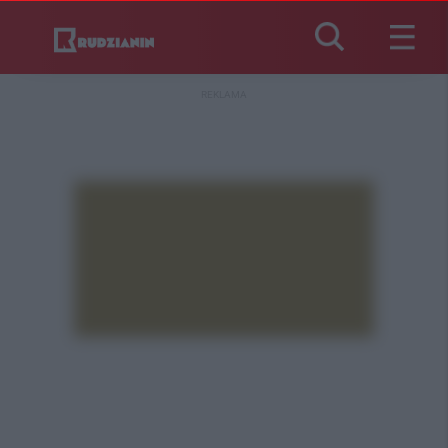
REKLAMA