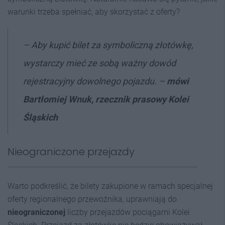
warunki trzeba spełniać, aby skorzystać z oferty?
–
Aby kupić bilet za symboliczną złotówkę,
wystarczy mieć ze sobą ważny dowód
rejestracyjny dowolnego pojazdu. –
mówi
Bartłomiej Wnuk, rzecznik prasowy
Kolei
Śląskich
Nieograniczone przejazdy
Warto podkreślić, że bilety zakupione w ramach specjalnej
oferty regionalnego przewoźnika, uprawniają do
nieograniczonej
liczby przejazdów pociągami Kolei