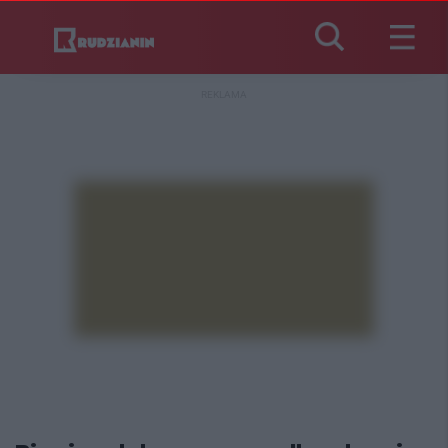
REKLAMA