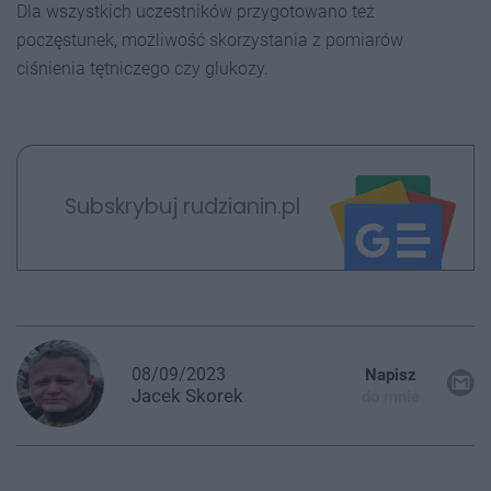
Dla wszystkich uczestników przygotowano też
poczęstunek, możliwość skorzystania z pomiarów
ciśnienia tętniczego czy glukozy.
Subskrybuj rudzianin.pl
08/09/2023
Napisz
Jacek
Skorek
do mnie