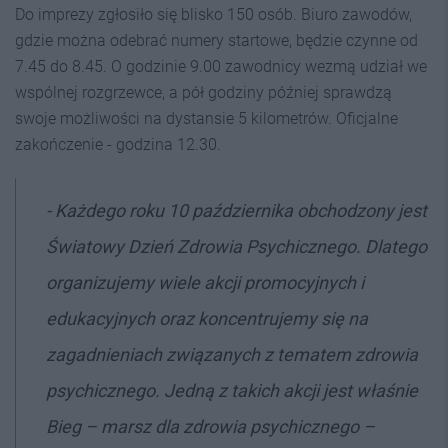
Do imprezy zgłosiło się blisko 150 osób. Biuro zawodów,
gdzie można odebrać numery startowe, będzie czynne od
7.45 do 8.45. O godzinie 9.00 zawodnicy wezmą udział we
wspólnej rozgrzewce, a pół godziny później sprawdzą
swoje możliwości na dystansie 5 kilometrów. Oficjalne
zakończenie - godzina 12.30.
- Każdego roku 10 października obchodzony jest
Światowy Dzień Zdrowia Psychicznego. Dlatego
organizujemy wiele akcji promocyjnych i
edukacyjnych oraz koncentrujemy się na
zagadnieniach związanych z tematem zdrowia
psychicznego. Jedną z takich akcji jest właśnie
Bieg – marsz dla zdrowia psychicznego –