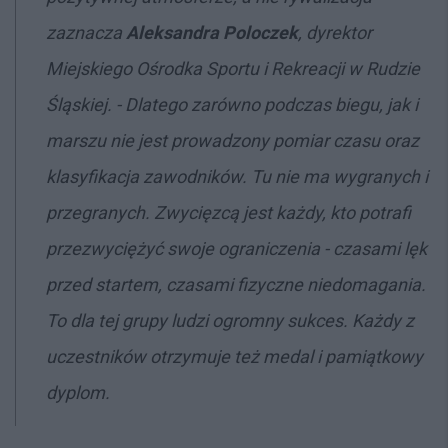
zaznacza
Aleksandra Poloczek
, dyrektor
Miejskiego Ośrodka Sportu i Rekreacji w Rudzie
Śląskiej. - Dlatego zarówno podczas biegu, jak i
marszu nie jest prowadzony pomiar czasu oraz
klasyfikacja zawodników. Tu nie ma wygranych i
przegranych. Zwycięzcą jest każdy, kto potrafi
przezwyciężyć swoje ograniczenia - czasami lęk
przed startem, czasami fizyczne niedomagania.
To dla tej grupy ludzi ogromny sukces. Każdy z
uczestników otrzymuje też medal i pamiątkowy
dyplom.