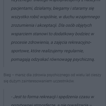
pacjentami, działamy, biegamy i staramy się
wszystko robić wspólnie, w duchu wzajemnego
zrozumienia i akceptacji. Dla osób objętych
wsparciem stanowi to dodatkowy bodziec w
procesie zdrowienia, a zajęcia rekreacyjno-
sportowe, które realizujemy regularnie,
pomagają odzyskać równowagę psychiczną.
Bieg – marsz dla zdrowia psychicznego od wielu lat cieszy
się dużym zainteresowaniem uczestników.
- Jest to forma rekreacji i spędzenia czasu w
pozytywnej atmosferze, a nie rywalizacja –