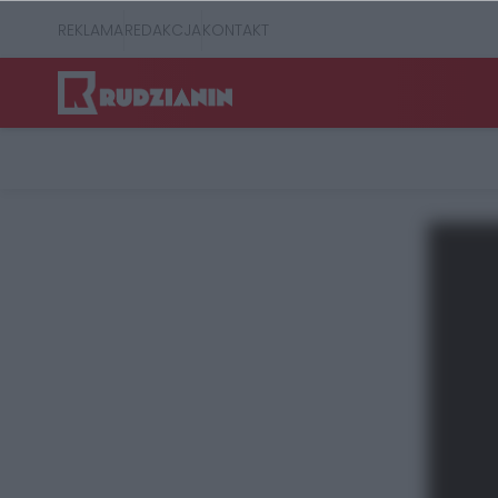
REKLAMA
REDAKCJA
KONTAKT