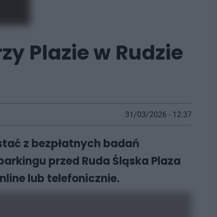
y Plazie w Rudzie
31/03/2026 - 12:37
stać z bezpłatnych badań
arkingu przed Ruda Śląska Plaza
line lub telefonicznie.