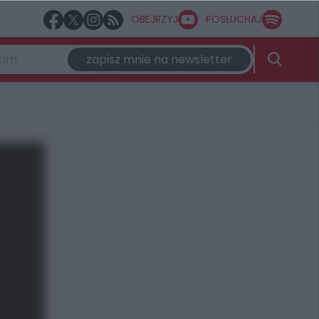
OBEJRZYJ
POSŁUCHAJ
zapisz mnie na newsletter