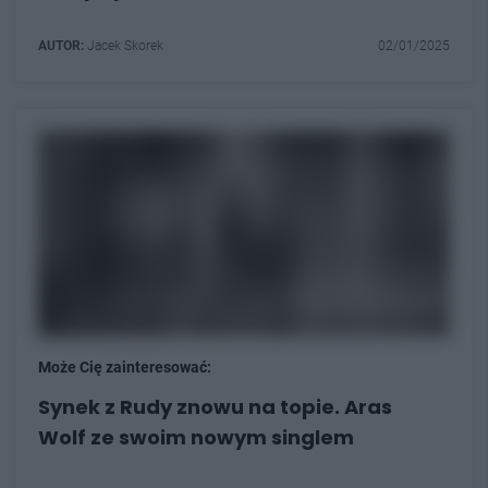
AUTOR:
Jacek Skorek
02/01/2025
Może Cię zainteresować:
Synek z Rudy znowu na topie. Aras
Wolf ze swoim nowym singlem