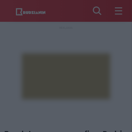
REKLAMA