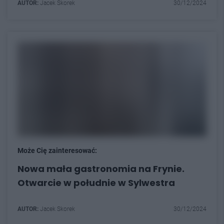
AUTOR:
Jacek Skorek
30/12/2024
Może Cię zainteresować:
Nowa mała gastronomia na Frynie.
Otwarcie w południe w Sylwestra
AUTOR:
Jacek Skorek
30/12/2024