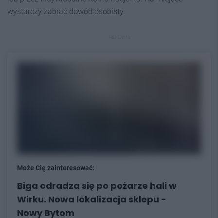
wystarczy zabrać dowód osobisty.
REKLAMA
Może Cię zainteresować:
Biga odradza się po pożarze hali w
Wirku. Nowa lokalizacja sklepu -
Nowy Bytom