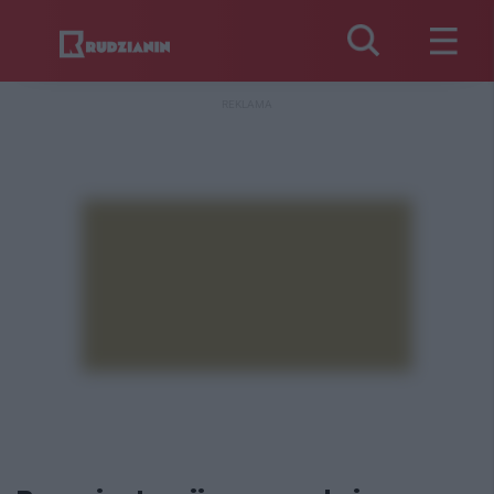
REKLAMA