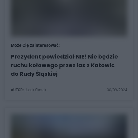
Może Cię zainteresować:
Prezydent powiedział NIE! Nie będzie
ruchu kołowego przez las z Katowic
do Rudy Śląskiej
AUTOR:
Jacek Skorek
30/09/2024