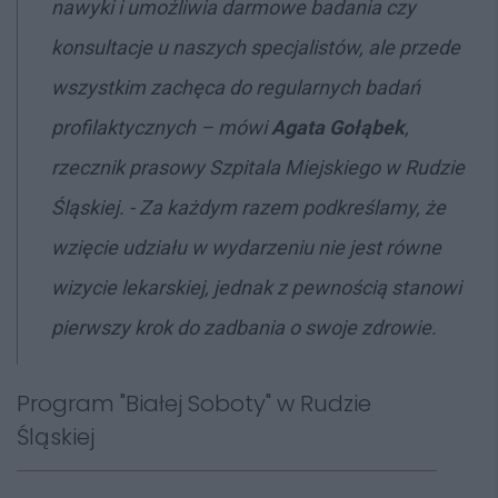
nawyki i umożliwia darmowe badania czy
konsultacje u naszych specjalistów, ale przede
wszystkim zachęca do regularnych badań
profilaktycznych – mówi
Agata Gołąbek
,
rzecznik prasowy Szpitala Miejskiego w Rudzie
Śląskiej. - Za każdym razem podkreślamy, że
wzięcie udziału w wydarzeniu nie jest równe
wizycie lekarskiej, jednak z pewnością stanowi
pierwszy krok do zadbania o swoje zdrowie.
Program "Białej Soboty" w Rudzie
Śląskiej