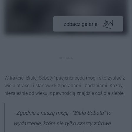
zobacz galerię
REKLAMA
W trakcie "Białej Soboty" pacjenci będą mogli skorzystać z
wielu atrakcji i stanowisk z poradami i badaniami. Każdy,
niezależnie od wieku, z pewnością znajdzie coś dla siebie.
- Zgodnie z naszą misją - "Biała Sobota" to
wydarzenie, które nie tylko szerzy zdrowe