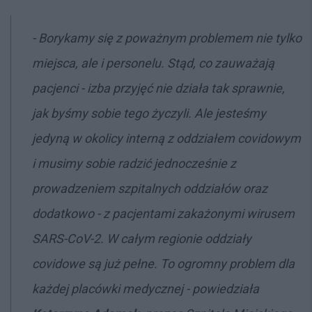
- Borykamy się z poważnym problemem nie tylko
miejsca, ale i personelu. Stąd, co zauważają
pacjenci - izba przyjęć nie działa tak sprawnie,
jak byśmy sobie tego życzyli. Ale jesteśmy
jedyną w okolicy interną z oddziałem covidowym
i musimy sobie radzić jednocześnie z
prowadzeniem szpitalnych oddziałów oraz
dodatkowo - z pacjentami zakażonymi wirusem
SARS-CoV-2. W całym regionie oddziały
covidowe są już pełne. To ogromny problem dla
każdej placówki medycznej - powiedziała