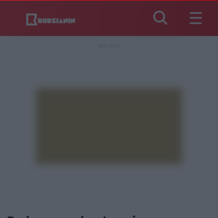
REKLAMA