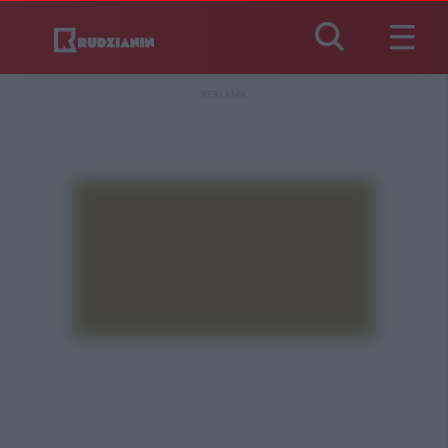
REKLAMA