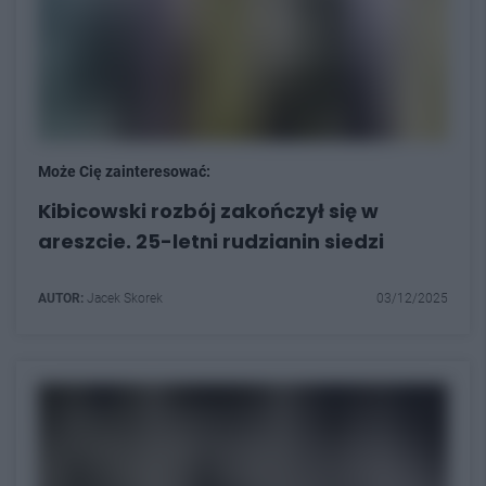
Może Cię zainteresować:
Kibicowski rozbój zakończył się w
areszcie. 25-letni rudzianin siedzi
AUTOR:
Jacek Skorek
03/12/2025