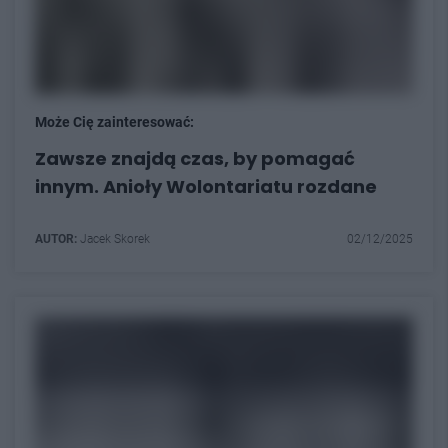
Może Cię zainteresować:
Zawsze znajdą czas, by pomagać
innym. Anioły Wolontariatu rozdane
AUTOR:
Jacek Skorek
02/12/2025