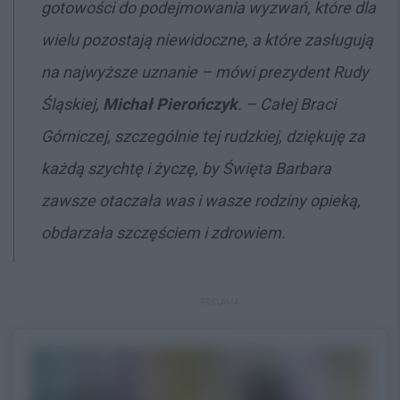
gotowości do podejmowania wyzwań, które dla
wielu pozostają niewidoczne, a które zasługują
na najwyższe uznanie – mówi prezydent Rudy
Śląskiej,
Michał Pierończyk
. – Całej Braci
Górniczej, szczególnie tej rudzkiej, dziękuję za
każdą szychtę i życzę, by Święta Barbara
zawsze otaczała was i wasze rodziny opieką,
obdarzała szczęściem i zdrowiem.
REKLAMA