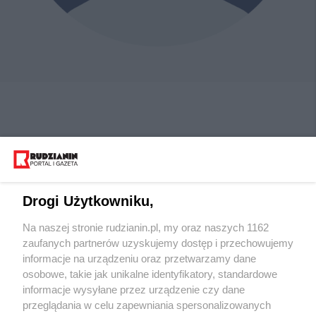
Drogi Użytkowniku,
Na naszej stronie rudzianin.pl, my oraz naszych 1162
Wydawca mediów
lokalnych
zaufanych partnerów uzyskujemy dostęp i przechowujemy
informacje na urządzeniu oraz przetwarzamy dane
osobowe, takie jak unikalne identyfikatory, standardowe
informacje wysyłane przez urządzenie czy dane
przeglądania w celu zapewniania spersonalizowanych