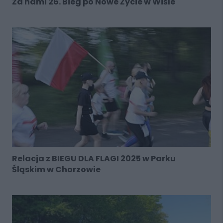
Za nami 26. Bieg po Nowe Życie w Wiśle
Relacja z BIEGU DLA FLAGI 2025 w Parku
Śląskim w Chorzowie