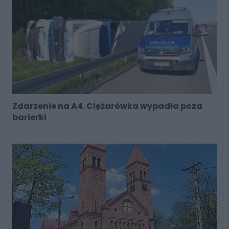
Zdarzenie na A4. Ciężarówka wypadła poza
barierki