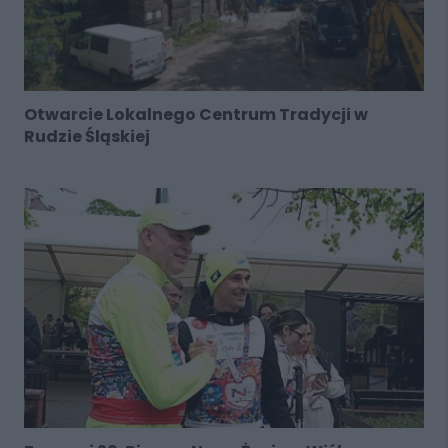
Otwarcie Lokalnego Centrum Tradycji w
Rudzie Śląskiej