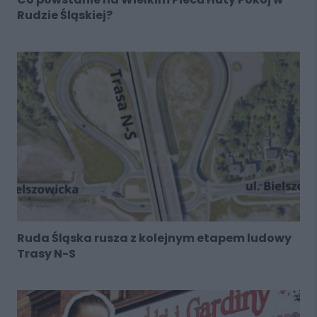
Rudzie Śląskiej?
Ruda Śląska rusza z kolejnym etapem ludowy
Trasy N-S