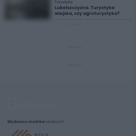
Turystyka
Lubelszczyzna. Turystyka
wiejska, czy agroturystyka?
REKLAMA
REKLAMA
REKLAMA
Wydawca mediów
lokalnych