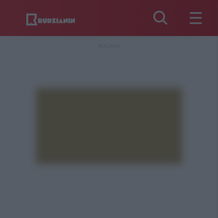
REKLAMA