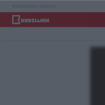
REKLAMA
REDAKCJA
KONTAKT