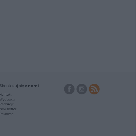
Skontakuj się
z nami
Kontakt
Wydawca
Redakcja
Newsletter
Reklama