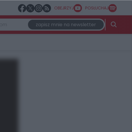
OBEJRZYJ
POSŁUCHAJ
zapisz mnie na newsletter