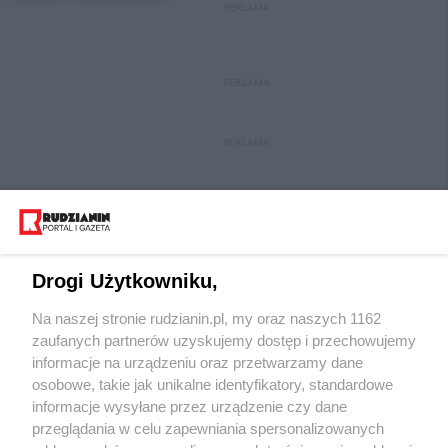
REKLAMA
REKLAMA
REKLAMA
Drogi Użytkowniku,
Na naszej stronie rudzianin.pl, my oraz naszych 1162
Wydawca mediów
lokalnych
zaufanych partnerów uzyskujemy dostęp i przechowujemy
informacje na urządzeniu oraz przetwarzamy dane
osobowe, takie jak unikalne identyfikatory, standardowe
informacje wysyłane przez urządzenie czy dane
przeglądania w celu zapewniania spersonalizowanych