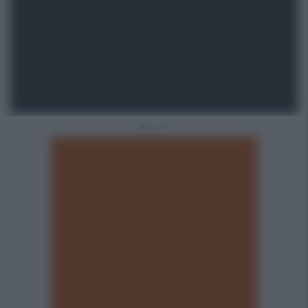
REKLAMA