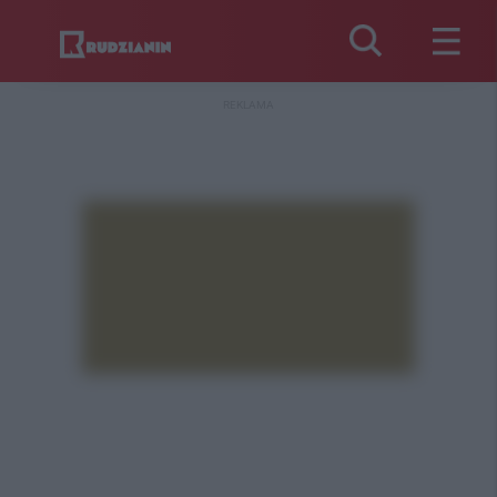
REKLAMA