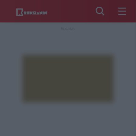
REKLAMA