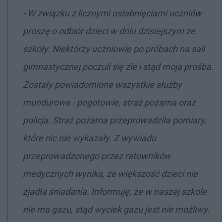
- W związku z licznymi osłabnięciami uczniów
proszę o odbiór dzieci w dniu dzisiejszym ze
szkoły. Niektórzy uczniowie po próbach na sali
gimnastycznej poczuli się źle i stąd moja prośba.
Zostały powiadomione wszystkie służby
mundurowe - pogotowie, straż pożarna oraz
policja. Straż pożarna przeprowadziła pomiary,
które nic nie wykazały. Z wywiadu
przeprowadzonego przez ratowników
medycznych wynika, że większość dzieci nie
zjadła śniadania. Informuję, że w naszej szkole
nie ma gazu, stąd wyciek gazu jest nie możliwy.