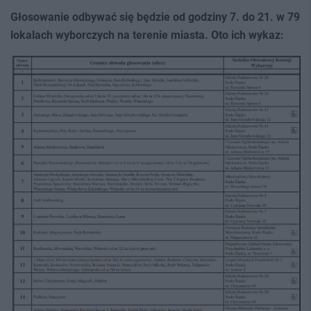
Głosowanie odbywać się będzie od godziny 7. do 21. w 79
lokalach wyborczych na terenie miasta. Oto ich wykaz: