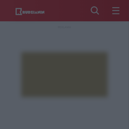
REKLAMA