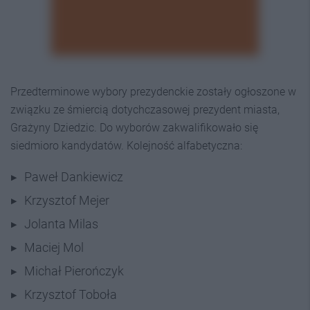
Przedterminowe wybory prezydenckie zostały ogłoszone w
związku ze śmiercią dotychczasowej prezydent miasta,
Grażyny Dziedzic. Do wyborów zakwalifikowało się
siedmioro kandydatów. Kolejność alfabetyczna:
Paweł Dankiewicz
Krzysztof Mejer
Jolanta Milas
Maciej Mol
Michał Pierończyk
Krzysztof Toboła