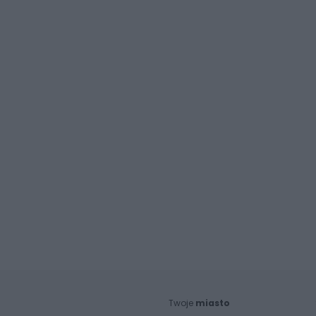
Twoje
miasto