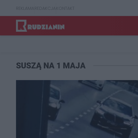
REKLAMA
REDAKCJA
KONTAKT
SUSZĄ NA 1 MAJA