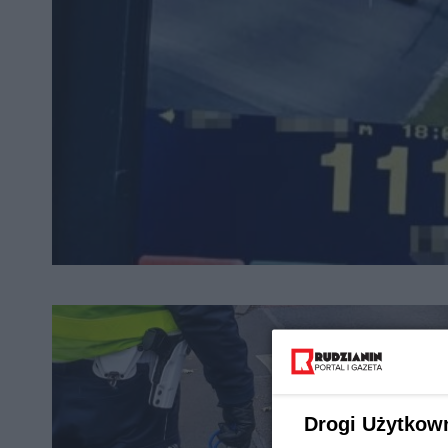
Drogi Użytkow