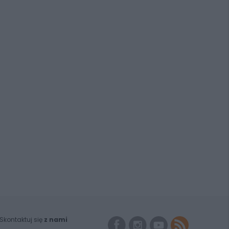
Skontaktuj się
z nami