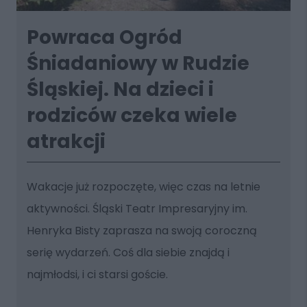
Powraca Ogród
Śniadaniowy w Rudzie
Śląskiej. Na dzieci i
rodziców czeka wiele
atrakcji
Wakacje już rozpoczęte, więc czas na letnie
aktywności. Śląski Teatr Impresaryjny im.
Henryka Bisty zaprasza na swoją coroczną
serię wydarzeń. Coś dla siebie znajdą i
najmłodsi, i ci starsi goście.