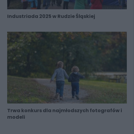
Industriada 2025 w Rudzie Śląskiej
Trwa konkurs dla najmłodszych fotografów i
modeli