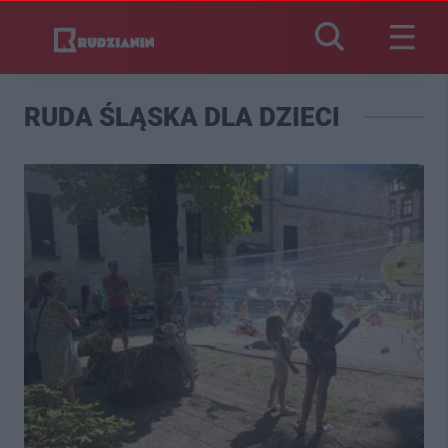
RUDA ŚLĄSKA DLA DZIECI