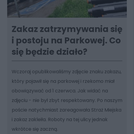
Zakaz zatrzymywania się
i postoju na Parkowej. Co
się będzie działo?
Wczoraj opublikowaliśmy zdjęcie znaku zakazu,
który pojawił się na parkowej i rzekomo miał
obowiązywać od 1 czerwca. Jak widać na
zdjęciu - nie był zbyt respektowany. Po naszym
poście natychmiast zareagowała Straż Miejska
i zakaz zakleiła. Roboty na tej ulicy jednak
wkrótce się zaczną.