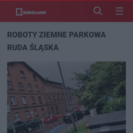
ROBOTY ZIEMNE PARKOWA
RUDA ŚLĄSKA