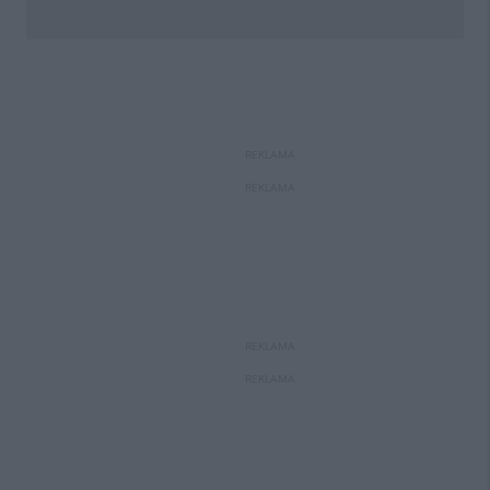
REKLAMA
REKLAMA
REKLAMA
REKLAMA