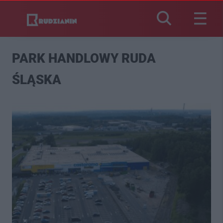
PARK HANDLOWY RUDA
ŚLĄSKA