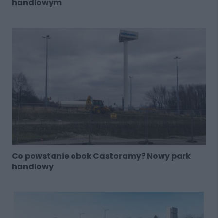
handlowym
Co powstanie obok Castoramy? Nowy park
handlowy