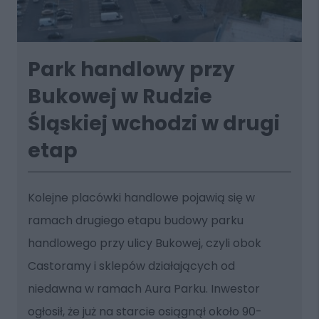
Park handlowy przy
Bukowej w Rudzie
Śląskiej wchodzi w drugi
etap
Kolejne placówki handlowe pojawią się w
ramach drugiego etapu budowy parku
handlowego przy ulicy Bukowej, czyli obok
Castoramy i sklepów działających od
niedawna w ramach Aura Parku. Inwestor
ogłosił, że już na starcie osiągnął około 90-