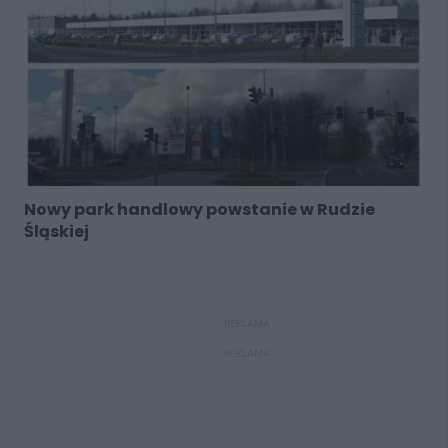
Nowy park handlowy powstanie w Rudzie
Śląskiej
REKLAMA
REKLAMA