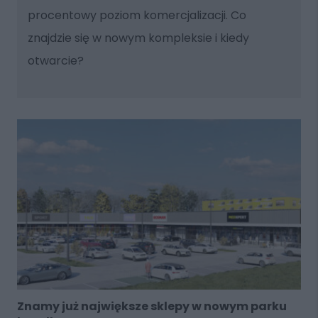
procentowy poziom komercjalizacji. Co
znajdzie się w nowym kompleksie i kiedy
otwarcie?
Znamy już największe sklepy w nowym parku