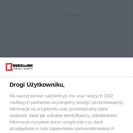
REKLAMA
REKLAMA
Drogi Użytkowniku,
Na naszej stronie rudzianin.pl, my oraz naszych 1162
Wydawca mediów
lokalnych
zaufanych partnerów uzyskujemy dostęp i przechowujemy
informacje na urządzeniu oraz przetwarzamy dane
osobowe, takie jak unikalne identyfikatory, standardowe
informacje wysyłane przez urządzenie czy dane
przeglądania w celu zapewniania spersonalizowanych