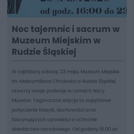
Noc tajemnic i sacrum w
Muzeum Miejskim w
Rudzie Śląskiej
W najbliższą sobotę, 23 maja, Muzeum Miejskie
im. Maksymiliana Chroboka w Rudzie Śląskiej
otworzy swoje podwoje w ramach Nocy
Muzeów. Tegoroczna edycja to wyjątkowe
połączenie klasyki, duchowości oraz
fascynujących opowieści o ochronie
dziedzictwa narodowego. Od godziny 16.00 aż