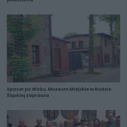
Spacer po Wirku. Muzeum Miejskie w Rudzie
Śląskiej zaprasza