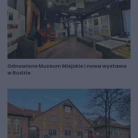
Odnowione Muzeum Miejskie i nowa wystawa
w Rudzie