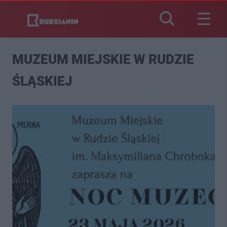
MUZEUM MIEJSKIE W RUDZIE
ŚLĄSKIEJ