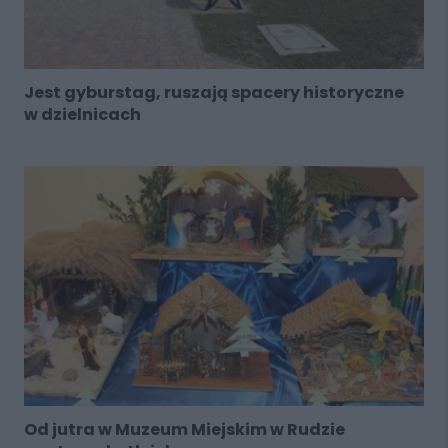
Jest gyburstag, ruszają spacery historyczne
w dzielnicach
Od jutra w Muzeum Miejskim w Rudzie