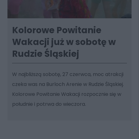
Kolorowe Powitanie
Wakacji już w sobotę w
Rudzie Śląskiej
W najbliższą sobotę, 27 czerwca, moc atrakcji
czeka was na Burloch Arenie w Rudzie Śląskiej.
Kolorowe Powitanie Wakacji rozpocznie się w
południe i potrwa do wieczora.