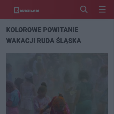
KOLOROWE POWITANIE
WAKACJI RUDA ŚLĄSKA