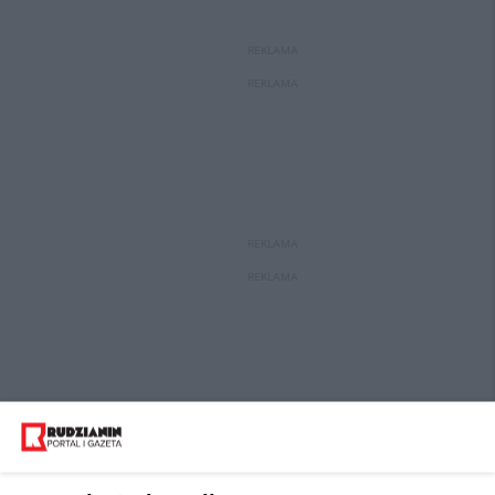
REKLAMA
REKLAMA
REKLAMA
REKLAMA