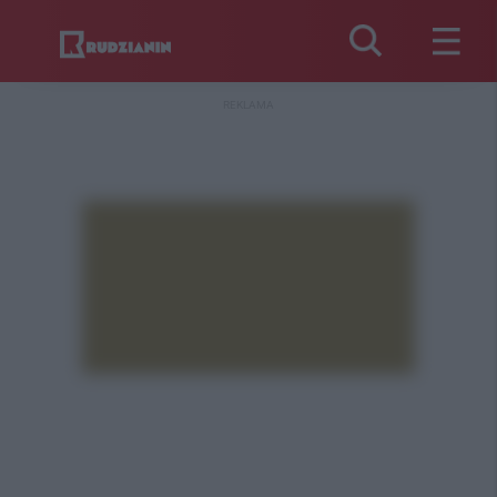
REKLAMA